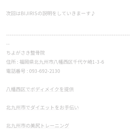
次回はBIJIRISの説明をしていきまーす♪
--------------------------------------------------------------------
--
ちよがさき整骨院
住所 :
福岡県北九州市八幡西区千代ケ崎1-3-6
電話番号 : 093-692-2130
八幡西区でボディメイクを提供
北九州市でダイエットをお手伝い
北九州市の美尻トレーニング