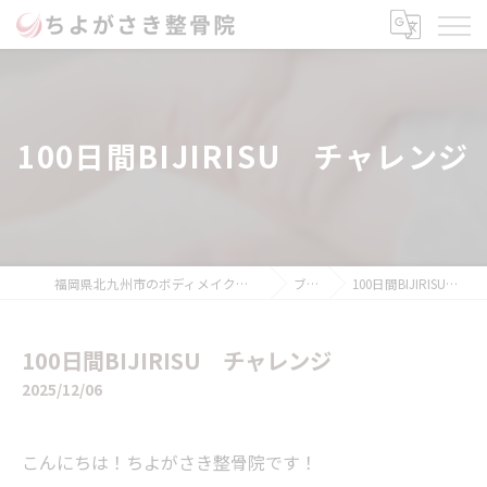
100日間BIJIRISU チャレンジ
福岡県北九州市のボディメイクならちよがさき整骨院
ブログ
100日間BIJIRISU チャレンジ
100日間BIJIRISU チャレンジ
2025/12/06
こんにちは！ちよがさき整骨院です！