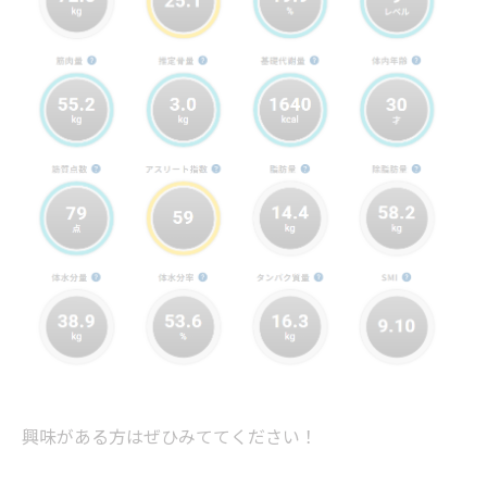
興味がある方はぜひみててください！