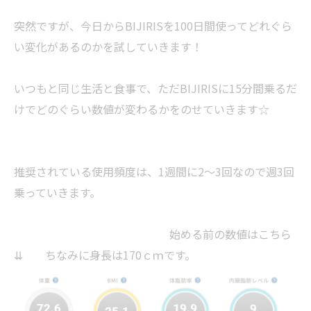
突然ですが、今日からBIJIRISを100日間使ってどれぐら
い変化があるのかを試していきます！
いつもと同じ生活と食事で、ただBIJIRISに15分間乗るだ
けでどのぐらい数値が変わるかをのせていきます☆
推奨されている使用頻度は、1週間に2～3回なので週3回
乗っていきます。
始める前の数値はこちら
⇊ ちなみに身長は170ｃｍです。