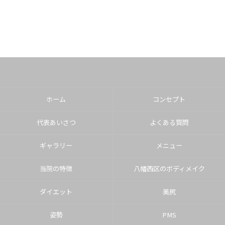
ホーム
コンセプト
代表あいさつ
よくある質問
ギャラリー
メニュー
当院の特徴
八幡西区のボディメイク
ダイエット
美尻
姿勢
PMS