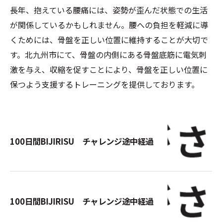
長年、抱えている腰痛には、姿勢が歪んだ状態での生活
が関係しているかもしれません。腰への負担を軽減に導
くためには、骨盤を正しい位置に維持することが大切で
す。北九州市にて、骨盤の内側にある骨盤底筋に電気刺
激を与え、収縮を促すことにより、骨盤を正しい位置に
保つよう支援するトレーニングを提供しております。
100日間BIJIRISU チャレンジ途中経過
100日間BIJIRISU チャレンジ途中経過