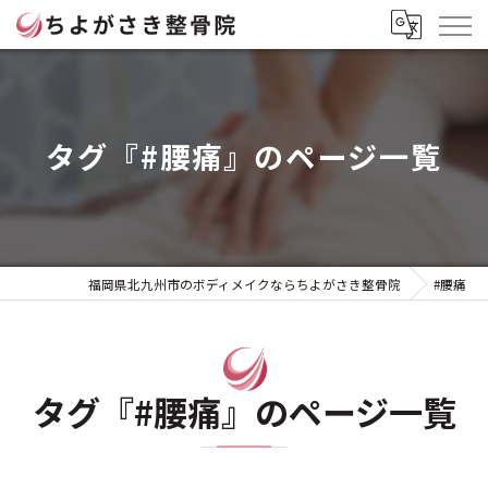
タグ『#腰痛』のページ一覧
福岡県北九州市のボディメイクならちよがさき整骨院
#腰痛
タグ『#腰痛』のページ一覧