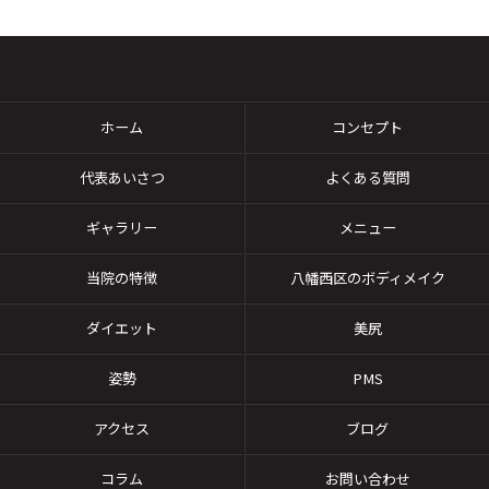
ホーム
コンセプト
代表あいさつ
よくある質問
ギャラリー
メニュー
当院の特徴
八幡西区のボディメイク
ダイエット
美尻
姿勢
PMS
アクセス
ブログ
コラム
お問い合わせ