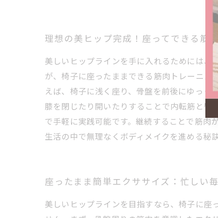
理想の美ヒップ完成！座ってできる筋
美しいヒップラインを手に入れるためには、
が、椅子に座ったままできる筋肉トレーニン
えば、椅子に浅く座り、骨盤を前後にゆっく
膝を閉じたり開いたりすることで内転筋と臀
で手軽に実践可能です。継続することで筋肉
生活の中で無理なくボディメイクを進める秘
座ったまま簡単エクササイズ：忙しい
美しいヒップラインを目指すなら、椅子に座