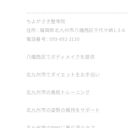
---------------------------------------------------------
ちよがさき整骨院
住所 :
福岡県北九州市八幡西区千代ケ崎1-3-6
電話番号 : 093-692-2130
八幡西区でボディメイクを提供
北九州市でダイエットをお手伝い
北九州市の美尻トレーニング
北九州市の姿勢の維持をサポート
北九州市のPMSに寄り添うケア