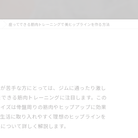
MS
座ってできる筋肉トレーニングで美ヒップラインを作る方法
動が苦手な方にとっては、ジムに通ったり激し
まできる筋肉トレーニングに注目します。この
サイズは骨盤周りの筋肉やヒップアップに効果
の生活に取り入れやすく理想のヒップラインを
果について詳しく解説します。