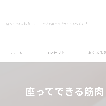
座ってできる筋肉トレーニングで美ヒップラインを作る方法
ホーム
コンセプト
よくある
代表あいさつ
座ってできる筋肉