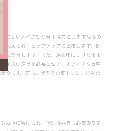
特に忙しい人や運動が苦手な方におすすめなの
的に鍛えられ、ヒップアップに直結します。例
善にも寄与します。また、足を床につけたまま
ササイズは道具を必要とせず、オフィスや自宅
ながります。座った状態での筋トレは、日々の
でも気軽に続けられ、特別な器具も必要ありま