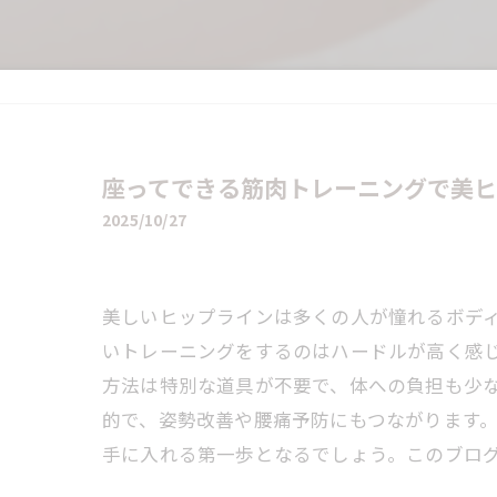
座ってできる筋肉トレーニングで美
2025/10/27
美しいヒップラインは多くの人が憧れるボデ
いトレーニングをするのはハードルが高く感
方法は特別な道具が不要で、体への負担も少
的で、姿勢改善や腰痛予防にもつながります
手に入れる第一歩となるでしょう。このブロ