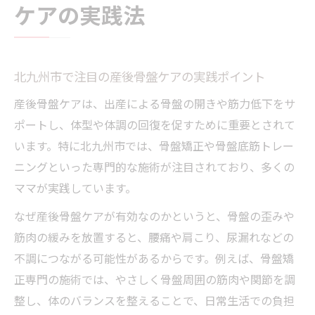
ケアの実践法
北九州市で注目の産後骨盤ケアの実践ポイント
産後骨盤ケアは、出産による骨盤の開きや筋力低下をサ
ポートし、体型や体調の回復を促すために重要とされて
います。特に北九州市では、骨盤矯正や骨盤底筋トレー
ニングといった専門的な施術が注目されており、多くの
ママが実践しています。
なぜ産後骨盤ケアが有効なのかというと、骨盤の歪みや
筋肉の緩みを放置すると、腰痛や肩こり、尿漏れなどの
不調につながる可能性があるからです。例えば、骨盤矯
正専門の施術では、やさしく骨盤周囲の筋肉や関節を調
整し、体のバランスを整えることで、日常生活での負担