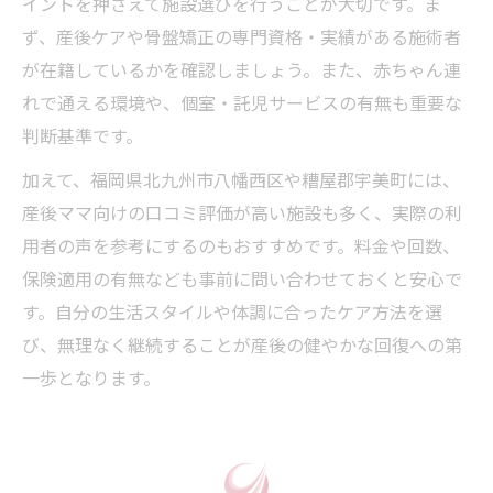
イントを押さえて施設選びを行うことが大切です。ま
ず、産後ケアや骨盤矯正の専門資格・実績がある施術者
が在籍しているかを確認しましょう。また、赤ちゃん連
れで通える環境や、個室・託児サービスの有無も重要な
判断基準です。
加えて、福岡県北九州市八幡西区や糟屋郡宇美町には、
産後ママ向けの口コミ評価が高い施設も多く、実際の利
用者の声を参考にするのもおすすめです。料金や回数、
保険適用の有無なども事前に問い合わせておくと安心で
す。自分の生活スタイルや体調に合ったケア方法を選
び、無理なく継続することが産後の健やかな回復への第
一歩となります。