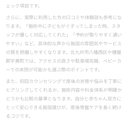
ェック項目です。
さらに、実際に利用した方の口コミや体験談も参考にな
ります。「施術中に子どもがぐずってしまった時、スタ
ッフが優しく対応してくれた」「予約が取りやすく通い
やすい」など、具体的な声から施設の雰囲気やサービス
の質を把握しやすくなります。北九州市八幡西区や糟屋
郡宇美町では、アクセスの良さや駐車場完備、ベビーカ
ーでの来院が可能かも選ぶ際のポイントです。
また、初回カウンセリングで産後の状態や悩みを丁寧に
ヒアリングしてくれるか、施術内容や料金体系が明確か
どうかも比較の基準となります。自分と赤ちゃん双方に
とって安心できる施設選びが、産後骨盤ケアを長く続け
るコツです。