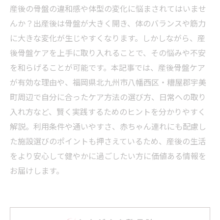
産後の骨盤の違和感や体型の変化に悩まされてはいませ
んか？出産後は骨盤が大きく開き、体のバランスや筋力
に大きな変化が生じやすくなります。しかしながら、産
後骨盤ケアを上手に取り入れることで、その悩みや不安
を和らげることが可能です。本記事では、産後骨盤ケア
が有効な理由や、福岡県北九州市八幡西区・糟屋郡宇美
町周辺で自分に合ったケア方法の選び方、日常への取り
入れ方など、賢く実践するためのヒントを分かりやすく
解説。利用条件や通いやすさ、赤ちゃん連れにも配慮し
た施設選びのポイントも押さえているため、産後の生活
をより安心して健やかに過ごしたい方に価値ある情報を
お届けします。