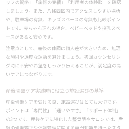
ッフの資格」「施術の実績」「利用者の体験談」を確認
しましょう。また、八幡西区内でアクセスしやすい場所
や、駐車場の有無、キッズスペースの有無も比較ポイン
トです。赤ちゃん連れの場合、ベビーベッドや授乳スペ
ースがあると安心です。
注意点として、産後の体調は個人差が大きいため、無理
な施術や過度な運動を避けましょう。初回カウンセリン
グ時に不安や希望をしっかり伝えることが、満足度の高
いケアにつながります。
産後骨盤ケア実践時に役立つ施設選びの基準
産後骨盤ケアを受ける際、施設選びはとても大切です。
ポイントは「専門性」「通いやすさ」「サポート体制」
の3つです。産後ケアに特化した整骨院やサロンでは、産
後の骨盤矯正や体調管理に関する専門知識を持ったスタ