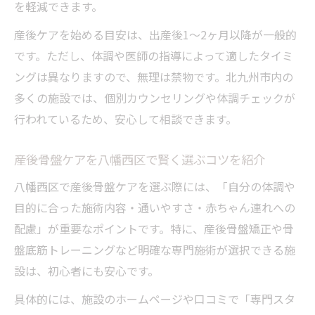
を軽減できます。
産後ケアを始める目安は、出産後1〜2ヶ月以降が一般的
です。ただし、体調や医師の指導によって適したタイミ
ングは異なりますので、無理は禁物です。北九州市内の
多くの施設では、個別カウンセリングや体調チェックが
行われているため、安心して相談できます。
産後骨盤ケアを八幡西区で賢く選ぶコツを紹介
八幡西区で産後骨盤ケアを選ぶ際には、「自分の体調や
目的に合った施術内容・通いやすさ・赤ちゃん連れへの
配慮」が重要なポイントです。特に、産後骨盤矯正や骨
盤底筋トレーニングなど明確な専門施術が選択できる施
設は、初心者にも安心です。
具体的には、施設のホームページや口コミで「専門スタ