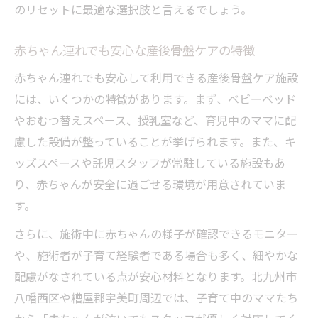
のリセットに最適な選択肢と言えるでしょう。
赤ちゃん連れでも安心な産後骨盤ケアの特徴
赤ちゃん連れでも安心して利用できる産後骨盤ケア施設
には、いくつかの特徴があります。まず、ベビーベッド
やおむつ替えスペース、授乳室など、育児中のママに配
慮した設備が整っていることが挙げられます。また、キ
ッズスペースや託児スタッフが常駐している施設もあ
り、赤ちゃんが安全に過ごせる環境が用意されていま
す。
さらに、施術中に赤ちゃんの様子が確認できるモニター
や、施術者が子育て経験者である場合も多く、細やかな
配慮がなされている点が安心材料となります。北九州市
八幡西区や糟屋郡宇美町周辺では、子育て中のママたち