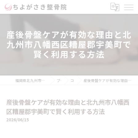
産後骨盤ケアが有効な理由と北
九州市八幡西区糟屋郡宇美町で
賢く利用する方法
福岡県北九州市のボディメイクならちよがさき整骨院
ブログ
コラム
産後骨盤ケアが有効な理由と北九州市八幡西区糟屋郡宇美町で賢く利用する方法
産後骨盤ケアが有効な理由と北九州市八幡西
区糟屋郡宇美町で賢く利用する方法
2026/06/15