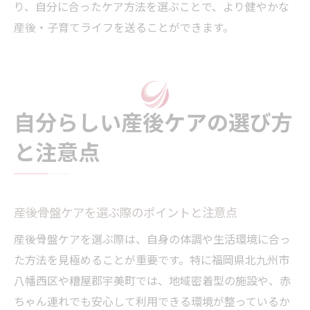
り、自分に合ったケア方法を選ぶことで、より健やかな
産後・子育てライフを送ることができます。
自分らしい産後ケアの選び方
と注意点
産後骨盤ケアを選ぶ際のポイントと注意点
産後骨盤ケアを選ぶ際は、自身の体調や生活環境に合っ
た方法を見極めることが重要です。特に福岡県北九州市
八幡西区や糟屋郡宇美町では、地域密着型の施設や、赤
ちゃん連れでも安心して利用できる環境が整っているか