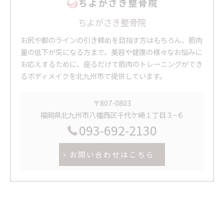
ちよがさき整骨院
お尻や脚のラインの引き締めを目指す方はもちろん、筋肉
量の低下が気になる方まで、美容や健康の様々なお悩みに
お応えするために、座るだけで筋肉のトレーニングができ
るボディメイクを北九州市で提供しています。
〒807-0803
福岡県北九州市八幡西区千代ケ崎１丁目３−６
093-692-2130
お問い合わせはこちら