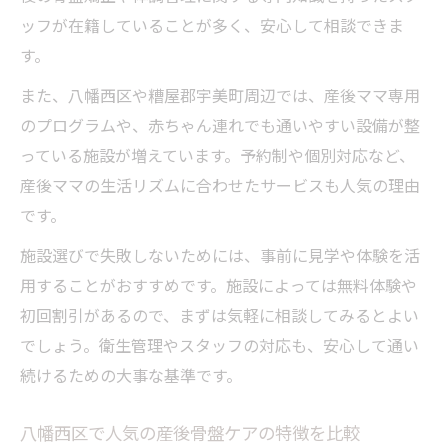
ッフが在籍していることが多く、安心して相談できま
す。
また、八幡西区や糟屋郡宇美町周辺では、産後ママ専用
のプログラムや、赤ちゃん連れでも通いやすい設備が整
っている施設が増えています。予約制や個別対応など、
産後ママの生活リズムに合わせたサービスも人気の理由
です。
施設選びで失敗しないためには、事前に見学や体験を活
用することがおすすめです。施設によっては無料体験や
初回割引があるので、まずは気軽に相談してみるとよい
でしょう。衛生管理やスタッフの対応も、安心して通い
続けるための大事な基準です。
八幡西区で人気の産後骨盤ケアの特徴を比較