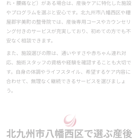
れ・腰痛など）がある場合は、産後ケアに特化した施設
やプログラムを選ぶと安心です。北九州市八幡西区や糟
屋郡宇美町の整骨院では、産後専用コースやカウンセリ
ング付きのサービスが充実しており、初めての方でも不
安なく相談できます。
また、施設選びの際は、通いやすさや赤ちゃん連れ対
応、施術スタッフの資格や経験を確認することも大切で
す。自身の体調やライフスタイル、希望するケア内容に
合わせて、無理なく継続できるサービスを選びましょ
う。
北九州市八幡西区で選ぶ産後