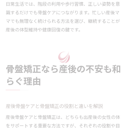
日常生活では、階段の利用や歩行習慣、正しい姿勢を意
識するだけでも骨盤ケアにつながります。忙しい産後マ
マでも無理なく続けられる方法を選び、継続することが
産後の体型維持や健康回復の鍵です。
骨盤矯正なら産後の不安も和
らぐ理由
産後骨盤ケアと骨盤矯正の役割と違いを解説
産後骨盤ケアと骨盤矯正は、どちらも出産後の女性の体
をサポートする重要な方法ですが、それぞれの役割や目