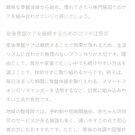
簡単な骨盤体操から始め、慣れてきたら専門施設でのケ
アを組み合わせていくと良いでしょう。
産後骨盤ケアを継続するためのコツや注意点
産後骨盤ケアは継続することで効果が現れるため、生活
リズムに合わせた無理のないプラン作りが大切です。理
由として、育児や家事で忙しい中でも続けやすい方法を
選ぶことで、挫折せずに取り組めるからです。例えば、
毎日決まった時間に骨盤体操を取り入れる、スマートフ
ォンのリマインダーを活用するなど、日常に組み込みや
すい工夫が有効です。
地域の整骨院では、予約制や短時間施術、赤ちゃん同伴
可のサービスがある施設も多く、通いやすさの点で初心
者の方にもおすすめです。ただし、産後の体調や回復状