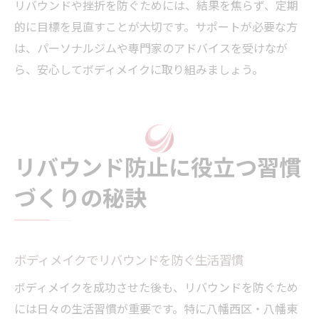
リバウンドや挫折を防ぐためには、結果を焦らず、定期
的に目標を見直すことが大切です。サポートが必要な方
は、パーソナルジムや専門家のアドバイスを受けなが
ら、安心してボディメイクに取り組みましょう。
リバウンド防止に役立つ習慣
づくりの秘訣
ボディメイクでリバウンドを防ぐ生活習慣
ボディメイクを成功させた後も、リバウンドを防ぐため
には日々の生活習慣が重要です。特に八幡西区・八幡東