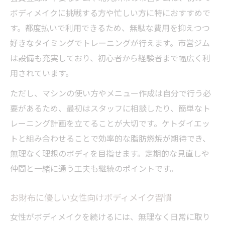
ボディメイクに挑戦する方や忙しい方に特におすすめで
す。都度払いで利用できるため、無駄な費用を抑えつつ
好きなタイミングでトレーニングが行えます。市営ジム
は設備も充実しており、初心者から経験者まで幅広く利
用されています。
ただし、マシンの使い方やメニュー作成は自分で行う必
要があるため、最初はスタッフに相談したり、簡単なト
レーニング計画を立てることが大切です。ケトダイエッ
トと組み合わせることで効率的な脂肪燃焼が期待でき、
無理なく理想のボディを目指せます。定期的な見直しや
仲間と一緒に通う工夫も継続のポイントです。
お財布に優しい女性向けボディメイク習慣
女性がボディメイクを続けるには、無理なく日常に取り