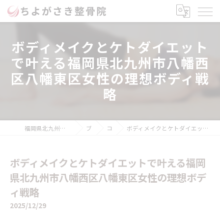
ボディメイクとケトダイエット
で叶える福岡県北九州市八幡西
区八幡東区女性の理想ボディ戦
略
福岡県北九州市のボディメイクならちよがさき整骨院
ブログ
コラム
ボディメイクとケトダイエットで叶える福岡県北九州市八幡西区八幡東区女性の理想ボディ戦略
ボディメイクとケトダイエットで叶える福岡
県北九州市八幡西区八幡東区女性の理想ボデ
ィ戦略
2025/12/29