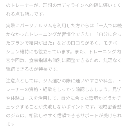
のトレーナーが、理想のボディラインへ的確に導いてく
れる点も魅力です。
実際にパーソナルジムを利用した方からは「一人では続
かなかったトレーニングが習慣化できた」「自分に合っ
たプランで結果が出た」などの口コミが多く、モチベー
ション維持にも役立っています。また、トレーニング内
容や回数、食事指導も個別に調整できるため、無理なく
継続できるのが特長です。
注意点としては、ジム選びの際に通いやすさや料金、ト
レーナーの資格・経験をしっかり確認しましょう。見学
や体験コースを活用して、自分に合った環境かどうかチ
ェックすることが失敗しないポイントです。地域密着型
のジムは、相談しやすく信頼できるサポートが受けられ
ます。