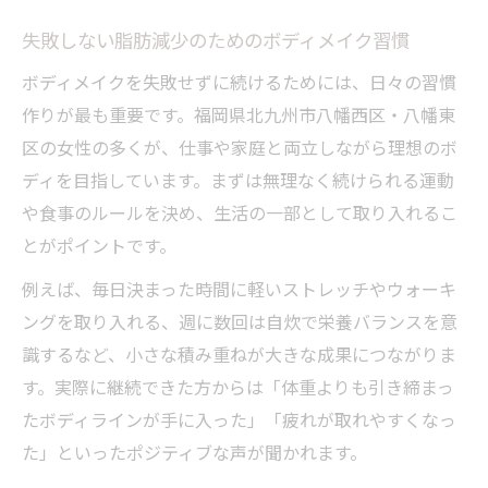
失敗しない脂肪減少のためのボディメイク習慣
ボディメイクを失敗せずに続けるためには、日々の習慣
作りが最も重要です。福岡県北九州市八幡西区・八幡東
区の女性の多くが、仕事や家庭と両立しながら理想のボ
ディを目指しています。まずは無理なく続けられる運動
や食事のルールを決め、生活の一部として取り入れるこ
とがポイントです。
例えば、毎日決まった時間に軽いストレッチやウォーキ
ングを取り入れる、週に数回は自炊で栄養バランスを意
識するなど、小さな積み重ねが大きな成果につながりま
す。実際に継続できた方からは「体重よりも引き締まっ
たボディラインが手に入った」「疲れが取れやすくなっ
た」といったポジティブな声が聞かれます。