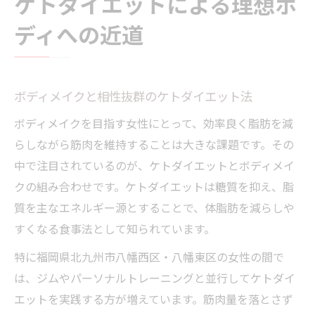
ケトダイエットによる理想ボ
ディへの近道
ボディメイクと相性抜群のケトダイエット法
ボディメイクを目指す女性にとって、効率良く脂肪を減
らしながら筋肉を維持することは大きな課題です。その
中で注目されているのが、ケトダイエットとボディメイ
クの組み合わせです。ケトダイエットは糖質を抑え、脂
質を主なエネルギー源とすることで、体脂肪を減らしや
すくなる食事法として知られています。
特に福岡県北九州市八幡西区・八幡東区の女性の間で
は、ジムやパーソナルトレーニングと並行してケトダイ
エットを実践する方が増えています。筋肉量を落とさず