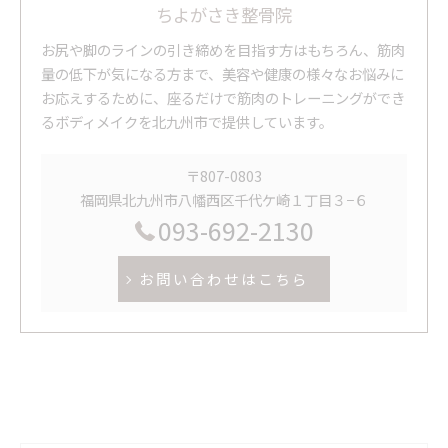
ちよがさき整骨院
お尻や脚のラインの引き締めを目指す方はもちろん、筋肉
量の低下が気になる方まで、美容や健康の様々なお悩みに
お応えするために、座るだけで筋肉のトレーニングができ
るボディメイクを北九州市で提供しています。
〒807-0803
福岡県北九州市八幡西区千代ケ崎１丁目３−６
093-692-2130
お問い合わせはこちら