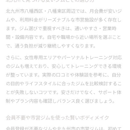
北九州市八幡西区・八幡東区周辺では、月会費が安いジ
ムや、利用料金がリーズナブルな市営施設が多く存在し
ます。ジム選びで重視すべきは、通いやすさ・営業時
間・設備内容です。自宅や職場から近い場所を選ぶこと
で、通う負担が減り継続しやすくなります。
さらに、女性専用エリアやパーソナルトレーニング対応
のジムも増えており、安心してトレーニングできる環境
が整っています。実際の口コミや体験談を参考に、自分
の目的やライフスタイルに合ったジムを比較検討するこ
とが失敗しないコツです。安さだけでなく、サポート体
制やプラン内容も確認しバランス良く選びましょう。
会員不要や市営ジムを使った賢いボディメイク
会員登録が不要なジムや北九州市の市営ジムは、初めて