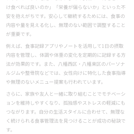
け食べれば良いのか」「栄養が偏らないか」といった不
安を抱えがちです。安心して継続するためには、食事の
内容や量を見える化し、無理のない範囲で調整すること
が重要です。
例えば、食事記録アプリやノートを活用して1日の摂取
内容を管理し、体調や体重の変化を定期的に記録する方
法が効果的です。また、八幡西区・八幡東区のパーソナ
ルジムや整骨院などでは、女性向けに特化した食事指導
や無理のないメニュー提案も行われています。
さらに、家族や友人と一緒に取り組むことでモチベーシ
ョンを維持しやすくなり、孤独感やストレスの軽減にも
つながります。自分の生活スタイルに合わせて、無理な
く続けられる食事管理法を見つけることが成功の秘訣で
す。