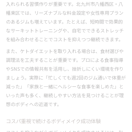
入れられる習慣作りが重要です。北九州市八幡西区・八
幡東区では、リーズナブルな料金設定や女性専用プラン
のあるジムも増えています。たとえば、短時間で効果的
なサーキットトレーニングや、自宅でできるストレッチ
を組み合わせることでコストを抑えつつ継続できます。
また、ケトダイエットを取り入れる場合は、食材選びや
調理法を工夫することが重要です。プロによる食事指導
やSNSでの情報共有を活用し、挫折しにくい環境を作り
ましょう。実際に「忙しくても週2回のジム通いで体重が
減った」「家族と一緒にヘルシーな食事を楽しめた」と
いった声も多く、継続しやすい方法を見つけることが理
想のボディへの近道です。
コスパ重視で続けるボディメイク成功体験