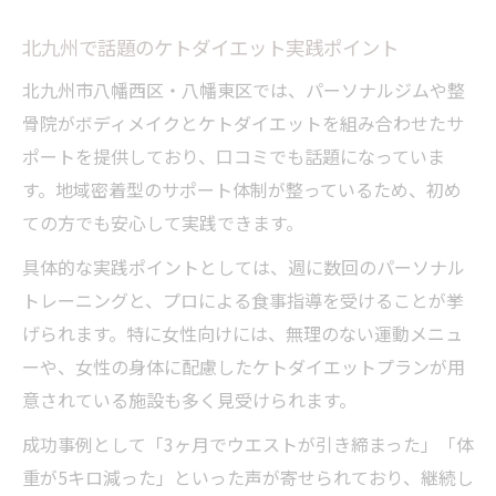
北九州で話題のケトダイエット実践ポイント
北九州市八幡西区・八幡東区では、パーソナルジムや整
骨院がボディメイクとケトダイエットを組み合わせたサ
ポートを提供しており、口コミでも話題になっていま
す。地域密着型のサポート体制が整っているため、初め
ての方でも安心して実践できます。
具体的な実践ポイントとしては、週に数回のパーソナル
トレーニングと、プロによる食事指導を受けることが挙
げられます。特に女性向けには、無理のない運動メニュ
ーや、女性の身体に配慮したケトダイエットプランが用
意されている施設も多く見受けられます。
成功事例として「3ヶ月でウエストが引き締まった」「体
重が5キロ減った」といった声が寄せられており、継続し