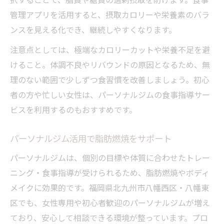
管理アプリを活用すると、摂取カロリーや栄養素のバラ
ンスを見える化でき、継続しやすくなります。
注意点としては、極端なカロリーカットや栄養不足を避
けること。体調不良やリバウンドの原因となるため、無
理のない範囲で少しずつ食習慣を改善しましょう。初心
者の方や忙しい女性は、パーソナルジムの食事指導サー
ビスを利用するのもおすすめです。
パーソナルジム活用で脂肪燃焼をサポート
パーソナルジムは、個別の目標や体質に合わせたトレー
ニング・食事指導が受けられるため、脂肪燃焼やボディ
メイクに効果的です。福岡県北九州市八幡西区・八幡東
区でも、女性専用や初心者歓迎のパーソナルジムが増え
ており、安心して相談できる環境が整っています。プロ