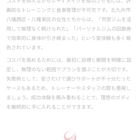
コストを抑えながらボディメイクを成功させるには、計
画的なトレーニングと食事管理が不可欠です。北九州市
八幡西区・八幡東区の女性たちからは、「市営ジムを活
用して無理なく続けられた」「パーソナルジムの回数券
で効率的に身体が引き締まった」という実体験も多く報
告されています。
コスパを高めるためには、最初に目標と期間を明確に設
定し、無理のない範囲でプランを選ぶことが大切です。
失敗例として、安さだけで選びサポートが不十分だった
ケースもあるため、トレーナーやスタッフの質も重視し
ましょう。成功体験を積み重ねることで、理想のボディ
を継続的に手に入れることができます。