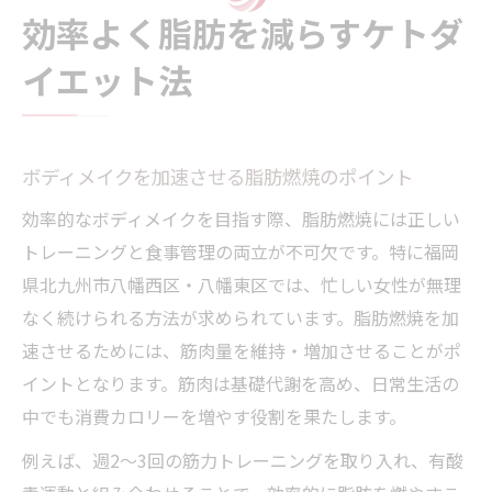
効率よく脂肪を減らすケトダ
イエット法
ボディメイクを加速させる脂肪燃焼のポイント
効率的なボディメイクを目指す際、脂肪燃焼には正しい
トレーニングと食事管理の両立が不可欠です。特に福岡
県北九州市八幡西区・八幡東区では、忙しい女性が無理
なく続けられる方法が求められています。脂肪燃焼を加
速させるためには、筋肉量を維持・増加させることがポ
イントとなります。筋肉は基礎代謝を高め、日常生活の
中でも消費カロリーを増やす役割を果たします。
例えば、週2～3回の筋力トレーニングを取り入れ、有酸