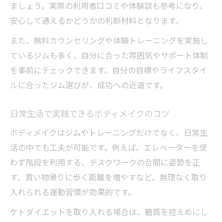
ましょう。実際の利用者口コミや体験談も参考になり、
安心して通えるかどうかの判断材料となります。
また、無料カウンセリングや体験トレーニングを実施し
ているジムも多く、自分に合った雰囲気やサポート体制
を事前にチェックできます。自分の目標やライフスタイ
ルに合ったジム選びが、成功への近道です。
日常生活で実践できるボディメイクのコツ
ボディメイクはジムやトレーニングだけでなく、日常生
活の中でも工夫が可能です。例えば、エレベーターを使
わず階段を利用する、デスクワークの合間に姿勢を正
す、買い物帰りに歩く距離を増やすなど、無理なく取り
入れられる運動習慣が効果的です。
ケトダイエットを取り入れる場合は、糖質を控えめにし