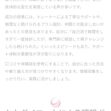
具体的な変化を実感している声が多いです。
成功の背景には、トレーナーによる丁寧なサポートや、
無理なく続けられるプラン設計、仲間との励まし合いが
あったとの意見もあります。反対に「自己流で無理をし
すぎて一度挫折したが、専門家に相談して再チャレンジ
したら続けられた」といったエピソードもあり、サポー
ト体制の重要性が浮き彫りになります。
口コミや体験談を参考にすることで、自分に合った方法
や乗り越え方が見つかりやすくなります。情報収集をし
っかり行い、実践に活かしましょう。