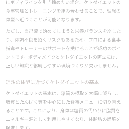
にボディラインを引き締めたい場合、ケトダイエットの
食事管理とトレーニングを組み合わせることで、理想の
体型へ近づくことが可能となります。
ただし、自己流で始めてしまうと栄養バランスを崩した
り、体調不良を招くリスクもあるため、プロによる食事
指導やトレーナーのサポートを受けることが成功のポイ
ントです。ボディメイクとケトダイエットの両立には、
正しい知識と継続しやすい環境づくりが欠かせません。
理想の体型に近づくケトダイエットの基本
ケトダイエットの基本は、糖質の摂取を大幅に減らし、
脂質とたんぱく質を中心にした食事メニューに切り替え
ることです。これにより、身体は糖質の代わりに脂質を
エネルギー源として利用しやすくなり、体脂肪の燃焼を
促進します。