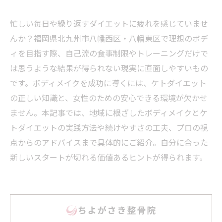
忙しい毎日や繰り返すダイエットに疲れを感じていませ
んか？福岡県北九州市八幡西区・八幡東区で理想のボデ
ィを目指す際、自己流の食事制限やトレーニングだけで
は思うような結果が得られない現実に直面しやすいもの
です。ボディメイクを成功に導くには、ケトダイエット
の正しい知識と、女性のための安心できる環境が欠かせ
ません。本記事では、地域に根ざしたボディメイクとケ
トダイエットの実践方法や続けやすさの工夫、プロの視
点からのアドバイスまで具体的にご紹介。自分に合った
新しいスタートが切れる価値あるヒントが得られます。